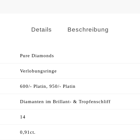
Details
Beschreibung
Pure Diamonds
Verlobungsringe
600/- Platin, 950/- Platin
Diamanten im Brillant- & Tropfenschliff
14
0,91ct.