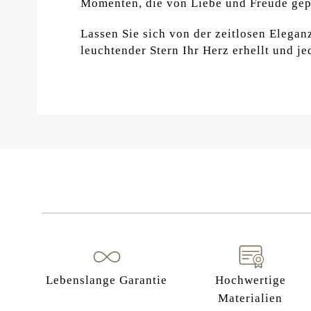
Momenten, die von Liebe und Freude gepr
Lassen Sie sich von der zeitlosen Elegan
leuchtender Stern Ihr Herz erhellt und j
Lebenslange Garantie
Hochwertige
Materialien