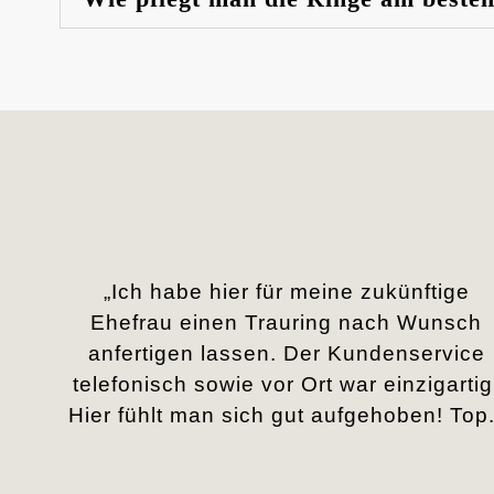
„Ich habe hier für meine zukünftige
Ehefrau einen Trauring nach Wunsch
anfertigen lassen. Der Kundenservice
telefonisch sowie vor Ort war einzigartig
Hier fühlt man sich gut aufgehoben! Top.