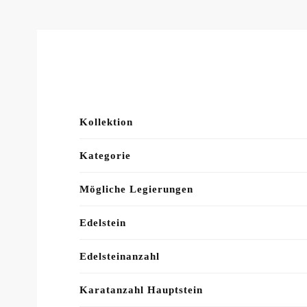
Kollektion
Kategorie
Mögliche Legierungen
Edelstein
Edelsteinanzahl
Karatanzahl Hauptstein