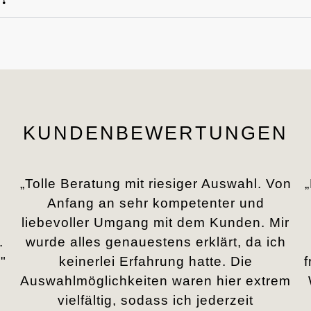
KUNDENBEWERTUNGEN
„Tolle Beratung mit riesiger Auswahl. Von
Anfang an sehr kompetenter und
liebevoller Umgang mit dem Kunden. Mir
.
wurde alles genauestens erklärt, da ich
"
keinerlei Erfahrung hatte. Die
Auswahlmöglichkeiten waren hier extrem
vielfältig, sodass ich jederzeit