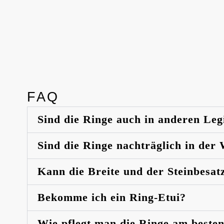
FAQ
Sind die Ringe auch in anderen Leg
Sind die Ringe nachträglich in der
Kann die Breite und der Steinbesat
Bekomme ich ein Ring-Etui?
Wie pflegt man die Ringe am beste