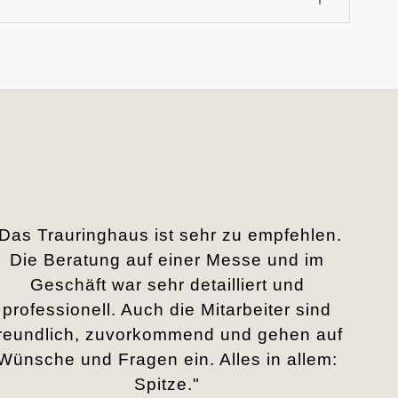
„Das Trauringhaus ist sehr zu empfehlen.
Die Beratung auf einer Messe und im
Geschäft war sehr detailliert und
professionell. Auch die Mitarbeiter sind
freundlich, zuvorkommend und gehen auf
Wünsche und Fragen ein. Alles in allem:
Spitze."