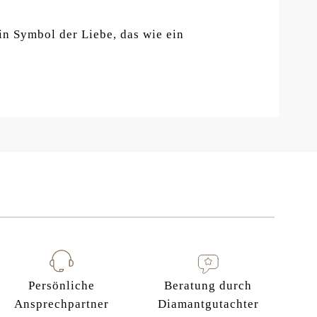
in Symbol der Liebe, das wie ein
Persönliche
Beratung durch
Ansprechpartner
Diamantgutachter