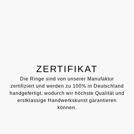
ZERTIFIKAT
Die Ringe sind von unserer Manufaktur
zertifiziert und werden zu 100% in Deutschland
handgefertigt, wodurch wir höchste Qualität und
erstklassige Handwerkskunst garantieren
können.