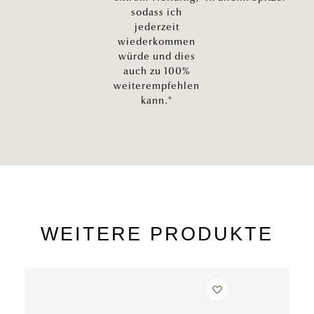
sodass ich
jederzeit
wiederkommen
würde und dies
auch zu 100%
weiterempfehlen
kann."
WEITERE PRODUKTE