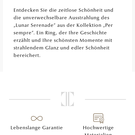
Entdecken Sie die zeitlose Schönheit und
die unverwechselbare Ausstrahlung des
„Lunar Serenade“ aus der Kollektion „Per
sempre“. Ein Ring, der Ihre Geschichte
erzählt und Ihre schönsten Momente mit
strahlendem Glanz und edler Schönheit
bereichert.
Lebenslange Garantie
Hochwertige