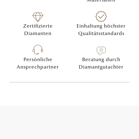
Materialien
Zertifizierte
Einhaltung höchster
Diamanten
Qualitätsstandards
Persönliche
Beratung durch
Ansprechpartner
Diamantgutachter