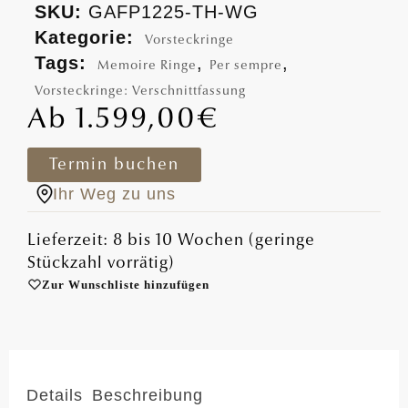
SKU:
GAFP1225-TH-WG
Kategorie:
Vorsteckringe
Tags:
,
,
Memoire Ringe
Per sempre
Vorsteckringe: Verschnittfassung
1.599,00
€
Termin buchen
Ihr Weg zu uns
Lieferzeit: 8 bis 10 Wochen (geringe
Stückzahl vorrätig)
Zur Wunschliste hinzufügen
Details
Beschreibung