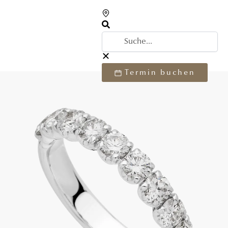
Termin buchen