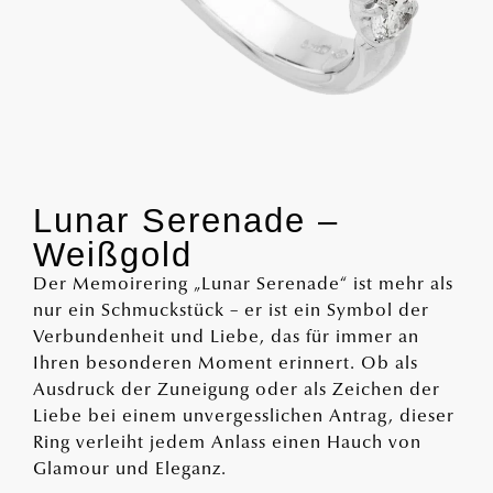
Lunar Serenade –
Weißgold
Der Memoirering „Lunar Serenade“ ist mehr als
nur ein Schmuckstück – er ist ein Symbol der
Verbundenheit und Liebe, das für immer an
Ihren besonderen Moment erinnert. Ob als
Ausdruck der Zuneigung oder als Zeichen der
Liebe bei einem unvergesslichen Antrag, dieser
Ring verleiht jedem Anlass einen Hauch von
Glamour und Eleganz.