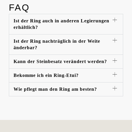
FAQ
Ist der Ring auch in anderen Legierungen
erhältlich?
Ist der Ring nachträglich in der Weite
änderbar?
Kann der Steinbesatz verändert werden?
Bekomme ich ein Ring-Etui?
Wie pflegt man den Ring am besten?