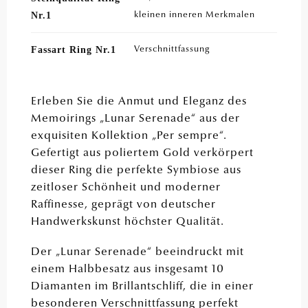
Nr.1
kleinen inneren Merkmalen
Fassart Ring Nr.1
Verschnittfassung
Erleben Sie die Anmut und Eleganz des
Memoirings „Lunar Serenade“ aus der
exquisiten Kollektion „Per sempre“.
Gefertigt aus poliertem Gold verkörpert
dieser Ring die perfekte Symbiose aus
zeitloser Schönheit und moderner
Raffinesse, geprägt von deutscher
Handwerkskunst höchster Qualität.
Der „Lunar Serenade“ beeindruckt mit
einem Halbbesatz aus insgesamt 10
Diamanten im Brillantschliff, die in einer
besonderen Verschnittfassung perfekt