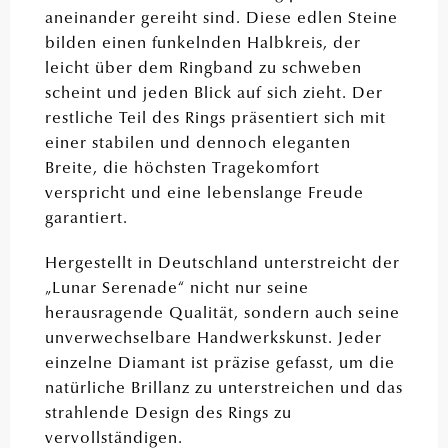
aneinander gereiht sind. Diese edlen Steine
bilden einen funkelnden Halbkreis, der
leicht über dem Ringband zu schweben
scheint und jeden Blick auf sich zieht. Der
restliche Teil des Rings präsentiert sich mit
einer stabilen und dennoch eleganten
Breite, die höchsten Tragekomfort
verspricht und eine lebenslange Freude
garantiert.
Hergestellt in Deutschland unterstreicht der
„Lunar Serenade“ nicht nur seine
herausragende Qualität, sondern auch seine
unverwechselbare Handwerkskunst. Jeder
einzelne Diamant ist präzise gefasst, um die
natürliche Brillanz zu unterstreichen und das
strahlende Design des Rings zu
vervollständigen.