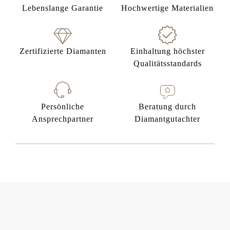
Lebenslange Garantie
Hochwertige Materialien
Zertifizierte Diamanten
Einhaltung höchster
Qualitätsstandards
Persönliche
Beratung durch
Ansprechpartner
Diamantgutachter