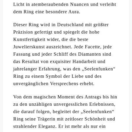
Licht in atemberaubenden Nuancen und verleiht
dem Ring eine besondere Aura.
Dieser Ring wird in Deutschland mit größter
Präzision gefertigt und spiegelt die hohe
Kunstfertigkeit wider, die die beste
Juwelierskunst auszeichnet. Jede Facette, jede
Fassung und jeder Schliff des Diamanten sind
das Resultat von exquisiter Handarbeit und
jahrelanger Erfahrung, was den „Seelenfunken“
Ring zu einem Symbol der Liebe und des
unvergänglichen Versprechens erhebt.
Von dem magischen Moment des Antrags bis hin
zu den unzähligen unvergesslichen Erlebnissen,
die darauf folgen, begleitet der „Seelenfunken“
Ring seine Trägerin mit zeitloser Schönheit und
strahlender Eleganz. Er ist mehr als nur ein