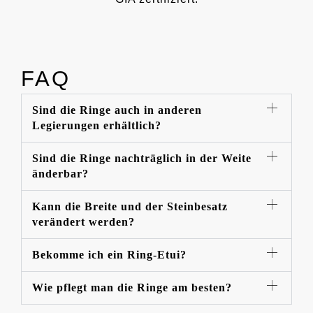
FAQ
Sind die Ringe auch in anderen
Legierungen erhältlich?
Sind die Ringe nachträglich in der Weite
änderbar?
Kann die Breite und der Steinbesatz
verändert werden?
Bekomme ich ein Ring-Etui?
Wie pflegt man die Ringe am besten?