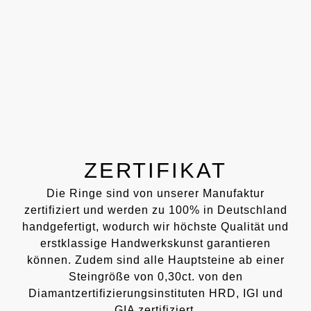
ZERTIFIKAT
Die Ringe sind von unserer Manufaktur
zertifiziert und werden zu 100% in Deutschland
handgefertigt, wodurch wir höchste Qualität und
erstklassige Handwerkskunst garantieren
können. Zudem sind alle Hauptsteine ab einer
Steingröße von 0,30ct. von den
Diamantzertifizierungsinstituten HRD, IGI und
GIA zertifiziert.