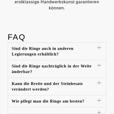
erstklassige Handwerkskunst garantieren
können.
FAQ
Sind die Ringe auch in anderen
Legierungen erhältlich?
Sind die Ringe nachträglich in der Weite
änderbar?
Kann die Breite und der Steinbesatz
verändert werden?
Wie pflegt man die Ringe am besten?