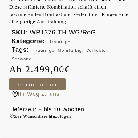
Diese raffinierte Kombination schafft einen
faszinierenden Kontrast und verleiht den Ringen eine
einzigartige Ausstrahlung.
SKU:
WR1376-TH-WG/RoG
Kategorie:
Trauringe
Tags:
,
Trauringe: Mehrfarbig
Verliebte
Schwäne
2.499,00
€
Termin buchen
Ihr Weg zu uns
Lieferzeit: 8 bis 10 Wochen
Zur Wunschliste hinzufügen