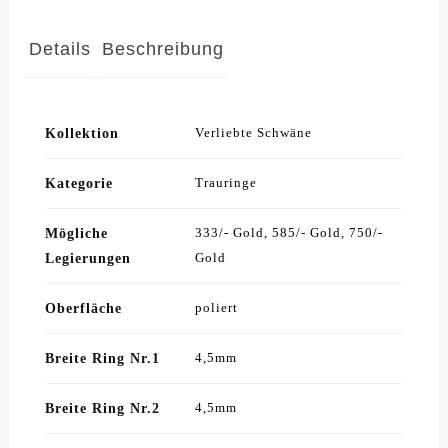
Details
Beschreibung
Kollektion
Verliebte Schwäne
Kategorie
Trauringe
Mögliche
333/- Gold, 585/- Gold, 750/-
Legierungen
Gold
Oberfläche
poliert
Breite Ring Nr.1
4,5mm
Breite Ring Nr.2
4,5mm