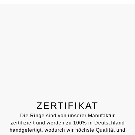
ZERTIFIKAT
Die Ringe sind von unserer Manufaktur
zertifiziert und werden zu 100% in Deutschland
handgefertigt, wodurch wir höchste Qualität und