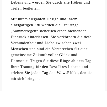
Lebens und werden Sie durch alle Höhen und
Tiefen begleiten.
Mit ihrem eleganten Design und ihrem
einzigartigen Stil werden die Trauringe
„Sommerregen“ sicherlich einen bleibenden
Eindruck hinterlassen. Sie verkörpern die tiefe
Verbundenheit und Liebe zwischen zwei
Menschen und sind ein Versprechen für eine
gemeinsame Zukunft voller Glück und
Harmonie. Tragen Sie diese Ringe ab dem Tag
Ihrer Trauung für den Rest Ihres Lebens und
erleben Sie jeden Tag den Wow-Effekt, den sie
mit sich bringen.