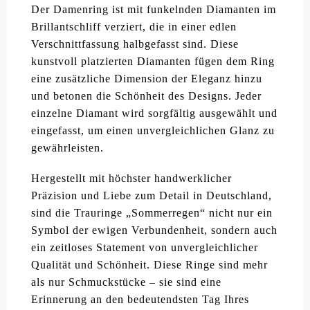
Der Damenring ist mit funkelnden Diamanten im
Brillantschliff verziert, die in einer edlen
Verschnittfassung halbgefasst sind. Diese
kunstvoll platzierten Diamanten fügen dem Ring
eine zusätzliche Dimension der Eleganz hinzu
und betonen die Schönheit des Designs. Jeder
einzelne Diamant wird sorgfältig ausgewählt und
eingefasst, um einen unvergleichlichen Glanz zu
gewährleisten.
Hergestellt mit höchster handwerklicher
Präzision und Liebe zum Detail in Deutschland,
sind die Trauringe „Sommerregen“ nicht nur ein
Symbol der ewigen Verbundenheit, sondern auch
ein zeitloses Statement von unvergleichlicher
Qualität und Schönheit. Diese Ringe sind mehr
als nur Schmuckstücke – sie sind eine
Erinnerung an den bedeutendsten Tag Ihres