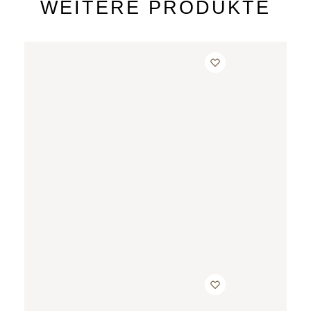
WEITERE PRODUKTE