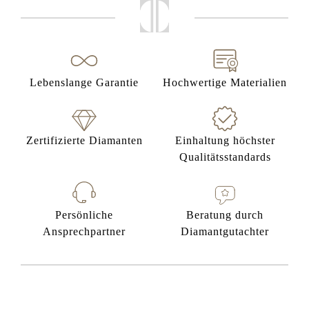
Lebenslange Garantie
Hochwertige Materialien
Zertifizierte Diamanten
Einhaltung höchster
Qualitätsstandards
Persönliche
Beratung durch
Ansprechpartner
Diamantgutachter