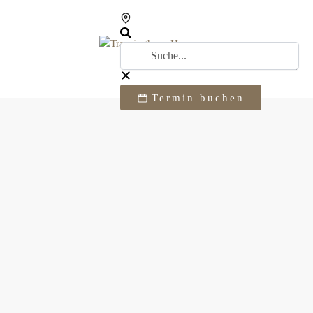
Termin buchen