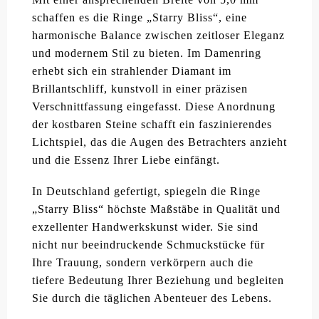
schaffen es die Ringe „Starry Bliss“, eine
harmonische Balance zwischen zeitloser Eleganz
und modernem Stil zu bieten. Im Damenring
erhebt sich ein strahlender Diamant im
Brillantschliff, kunstvoll in einer präzisen
Verschnittfassung eingefasst. Diese Anordnung
der kostbaren Steine schafft ein faszinierendes
Lichtspiel, das die Augen des Betrachters anzieht
und die Essenz Ihrer Liebe einfängt.
In Deutschland gefertigt, spiegeln die Ringe
„Starry Bliss“ höchste Maßstäbe in Qualität und
exzellenter Handwerkskunst wider. Sie sind
nicht nur beeindruckende Schmuckstücke für
Ihre Trauung, sondern verkörpern auch die
tiefere Bedeutung Ihrer Beziehung und begleiten
Sie durch die täglichen Abenteuer des Lebens.