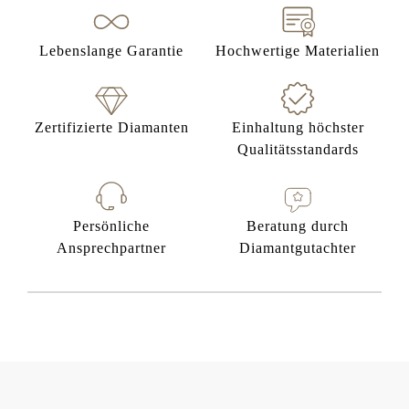
Lebenslange Garantie
Hochwertige Materialien
Zertifizierte Diamanten
Einhaltung höchster
Qualitätsstandards
Persönliche
Beratung durch
Ansprechpartner
Diamantgutachter