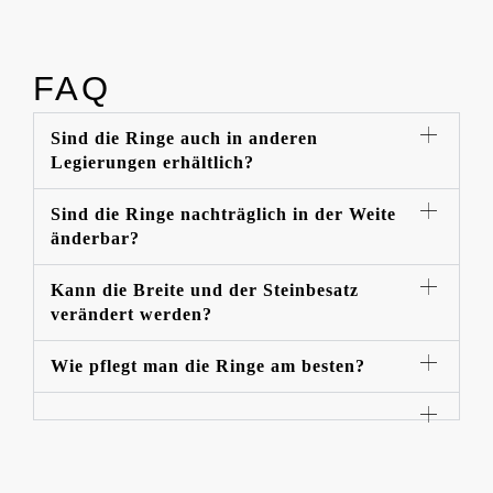
FAQ
Sind die Ringe auch in anderen
Legierungen erhältlich?
Sind die Ringe nachträglich in der Weite
änderbar?
Kann die Breite und der Steinbesatz
verändert werden?
Wie pflegt man die Ringe am besten?