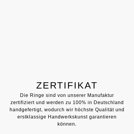
ZERTIFIKAT
Die Ringe sind von unserer Manufaktur
zertifiziert und werden zu 100% in Deutschland
handgefertigt, wodurch wir höchste Qualität und
erstklassige Handwerkskunst garantieren
können.