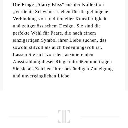
Die Ringe „Starry Bliss“ aus der Kollektion
„Verliebte Schwäne“ stehen für die gelungene
Verbindung von traditioneller Kunstfertigkeit
und zeitgenössischem Design. Sie sind die
perfekte Wahl für Paare, die nach einem
einzigartigen Symbol ihrer Liebe suchen, das
sowohl stilvoll als auch bedeutungsvoll ist.
Lassen Sie sich von der faszinierenden
Ausstrahlung dieser Ringe mitreißen und tragen
Sie sie als Zeichen Ihrer beständigen Zuneigung
und unvergänglichen Liebe.