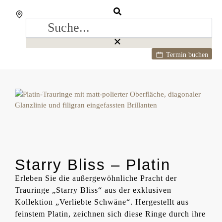
Termin buchen
Starry Bliss – Platin
Erleben Sie die außergewöhnliche Pracht der
Trauringe „Starry Bliss“ aus der exklusiven
Kollektion „Verliebte Schwäne“. Hergestellt aus
feinstem Platin, zeichnen sich diese Ringe durch ihre