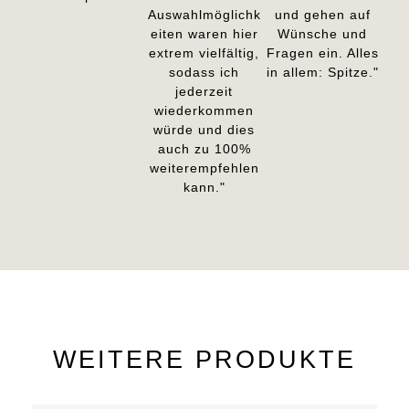
Auswahlmöglichk
und gehen auf
eiten waren hier
Wünsche und
extrem vielfältig,
Fragen ein. Alles
sodass ich
in allem: Spitze."
jederzeit
wiederkommen
würde und dies
auch zu 100%
weiterempfehlen
kann."
WEITERE PRODUKTE