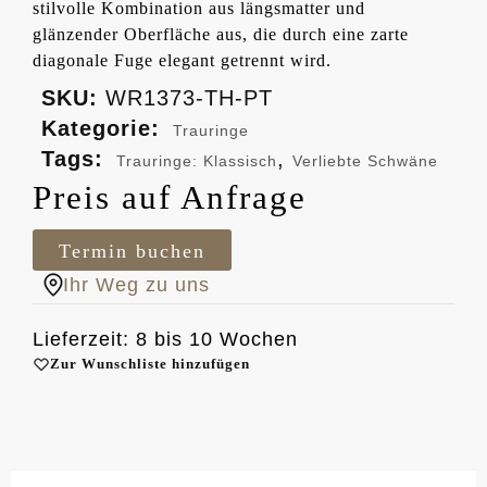
stilvolle Kombination aus längsmatter und
glänzender Oberfläche aus, die durch eine zarte
diagonale Fuge elegant getrennt wird.
SKU:
WR1373-TH-PT
Kategorie:
Trauringe
Tags:
,
Trauringe: Klassisch
Verliebte Schwäne
Preis auf Anfrage
Termin buchen
Ihr Weg zu uns
Lieferzeit: 8 bis 10 Wochen
Zur Wunschliste hinzufügen