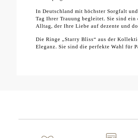
In Deutschland mit höchster Sorgfalt und
Tag Ihrer Trauung begleitet. Sie sind ein
Alltag, der Ihre Liebe auf dezente und d
Die Ringe „Starry Bliss“ aus der Kollek
Eleganz. Sie sind die perfekte Wahl für 