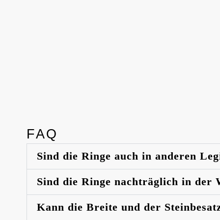
FAQ
Sind die Ringe auch in anderen Leg
Sind die Ringe nachträglich in der
Kann die Breite und der Steinbesat