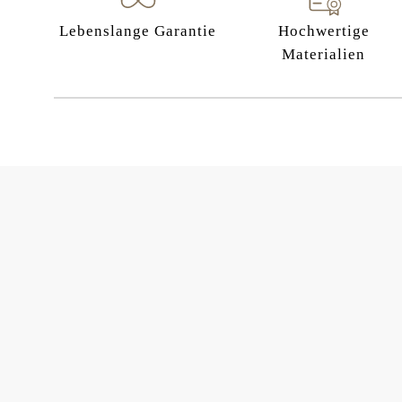
Lebenslange Garantie
Hochwertige
Materialien