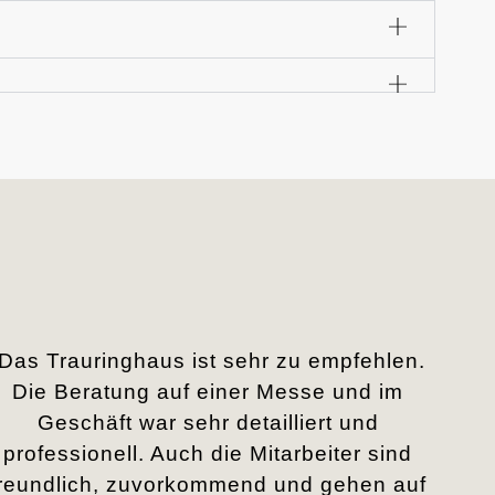
„Das Trauringhaus ist sehr zu empfehlen.
Die Beratung auf einer Messe und im
Geschäft war sehr detailliert und
professionell. Auch die Mitarbeiter sind
freundlich, zuvorkommend und gehen auf