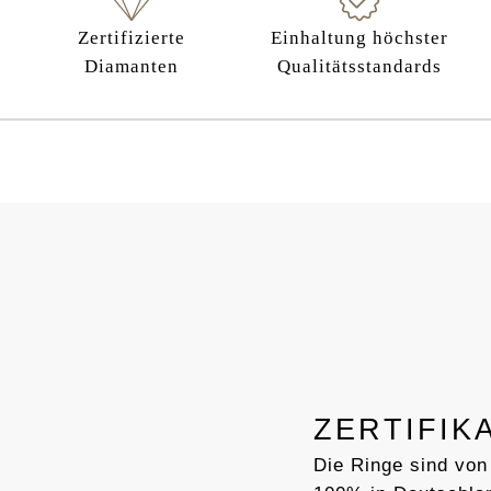
Zertifizierte
Einhaltung höchster
Diamanten
Qualitätsstandards
ZERTIFIK
Die Ringe sind von