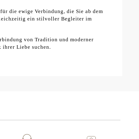
 für die ewige Verbindung, die Sie ab dem
ichzeitig ein stilvoller Begleiter im
erbindung von Tradition und moderner
k ihrer Liebe suchen.