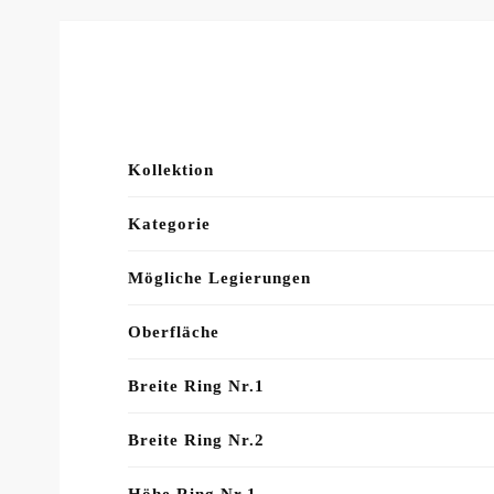
Kollektion
Kategorie
Mögliche Legierungen
Oberfläche
Breite Ring Nr.1
Breite Ring Nr.2
Höhe Ring Nr.1