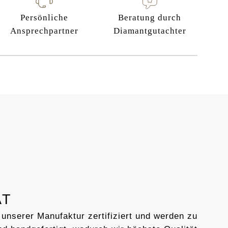
Persönliche
Beratung durch
Ansprechpartner
Diamantgutachter
AT
 unserer Manufaktur zertifiziert und werden zu