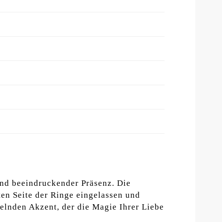
und beeindruckender Präsenz. Die
ten Seite der Ringe eingelassen und
elnden Akzent, der die Magie Ihrer Liebe