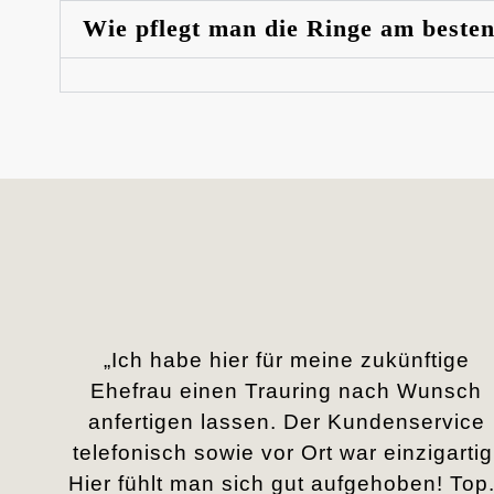
Wie pflegt man die Ringe am beste
„Ich habe hier für meine zukünftige
Ehefrau einen Trauring nach Wunsch
anfertigen lassen. Der Kundenservice
telefonisch sowie vor Ort war einzigartig
Hier fühlt man sich gut aufgehoben! Top.