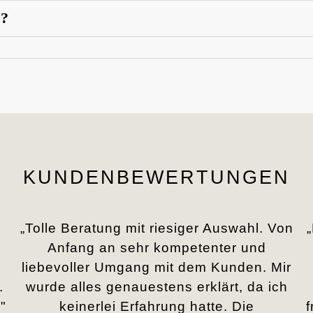
n?
KUNDENBEWERTUNGEN
„Tolle Beratung mit riesiger Auswahl. Von
Anfang an sehr kompetenter und
liebevoller Umgang mit dem Kunden. Mir
.
wurde alles genauestens erklärt, da ich
"
keinerlei Erfahrung hatte. Die