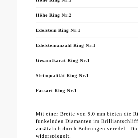
Höhe Ring Nr.2
Edelstein Ring Nr.1
Edelsteinanzahl Ring Nr.1
Gesamtkarat Ring Nr.1
Steinqualität Ring Nr.1
Fassart Ring Nr.1
Mit einer Breite von 5,0 mm bieten die R
funkelnden Diamanten im Brilliantschliff
zusätzlich durch Bohrungen veredelt. Die
widerspiegelt.