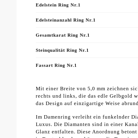
Edelstein Ring Nr.1
Edelsteinanzahl Ring Nr.1
Gesamtkarat Ring Nr.1
Steinqualität Ring Nr.1
Fassart Ring Nr.1
Mit einer Breite von 5,0 mm zeichnen sic
rechts und links, die das edle Gelbgold 
das Design auf einzigartige Weise abrun
Im Damenring verleiht ein funkelnder Dia
Luxus. Die Diamanten sind in einer Kana
Glanz entfalten. Diese Anordnung betont 