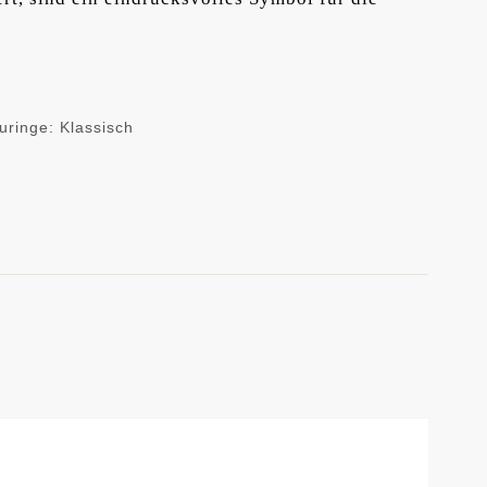
uringe: Klassisch