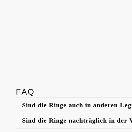
FAQ
Sind die Ringe auch in anderen Leg
Sind die Ringe nachträglich in der