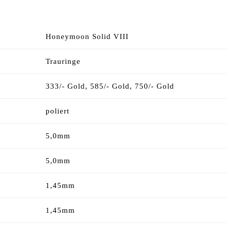
Honeymoon Solid VIII
Trauringe
333/- Gold, 585/- Gold, 750/- Gold
poliert
5,0mm
5,0mm
1,45mm
1,45mm