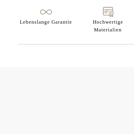
Lebenslange Garantie
Hochwertige
Materialien