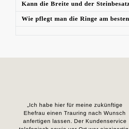
Kann die Breite und der Steinbesat
Wie pflegt man die Ringe am beste
„Ich habe hier für meine zukünftige
Ehefrau einen Trauring nach Wunsch
anfertigen lassen. Der Kundenservice