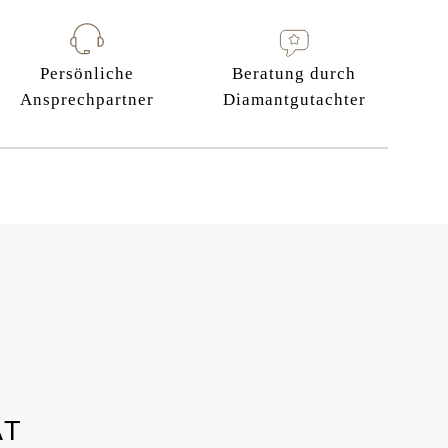
Persönliche
Beratung durch
Ansprechpartner
Diamantgutachter
AT