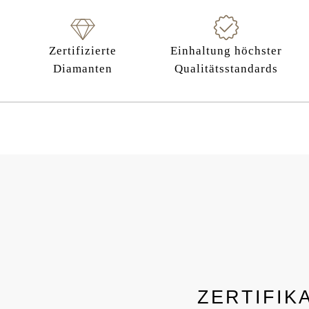
Zertifizierte
Einhaltung höchster
Diamanten
Qualitätsstandards
ZERTIFIK