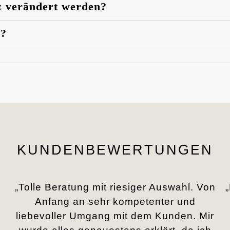
z verändert werden?
n?
KUNDENBEWERTUNGEN
„Tolle Beratung mit riesiger Auswahl. Von
Anfang an sehr kompetenter und
liebevoller Umgang mit dem Kunden. Mir