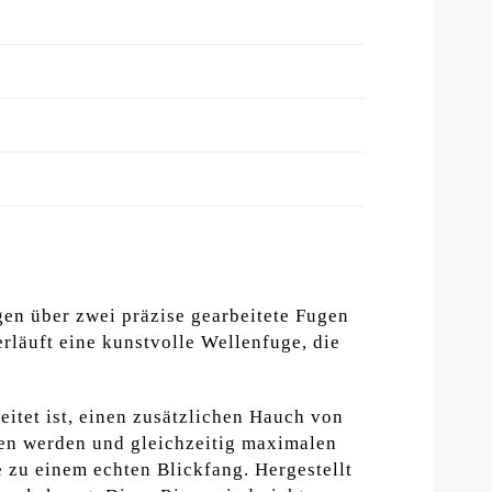
ügen über zwei präzise gearbeitete Fugen
erläuft eine kunstvolle Wellenfuge, die
eitet ist, einen zusätzlichen Hauch von
ten werden und gleichzeitig maximalen
 zu einem echten Blickfang. Hergestellt