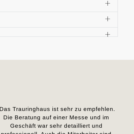
„Das Trauringhaus ist sehr zu empfehlen.
Die Beratung auf einer Messe und im
Geschäft war sehr detailliert und