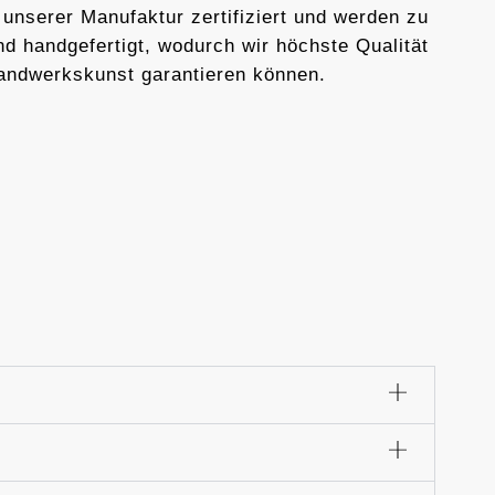
 unserer Manufaktur zertifiziert und werden zu
d handgefertigt, wodurch wir höchste Qualität
andwerkskunst garantieren können.