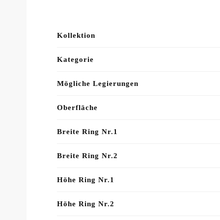
Kollektion
Kategorie
Mögliche Legierungen
Oberfläche
Breite Ring Nr.1
Breite Ring Nr.2
Höhe Ring Nr.1
Höhe Ring Nr.2