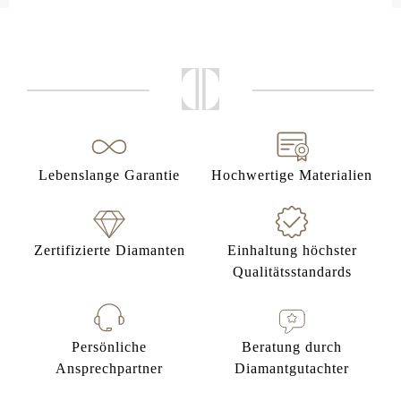
Lebenslange Garantie
Hochwertige Materialien
Zertifizierte Diamanten
Einhaltung höchster
Qualitätsstandards
Persönliche
Beratung durch
Ansprechpartner
Diamantgutachter