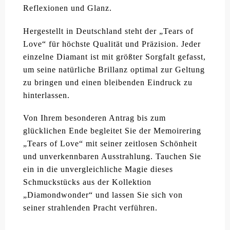
Reflexionen und Glanz.
Hergestellt in Deutschland steht der „Tears of
Love“ für höchste Qualität und Präzision. Jeder
einzelne Diamant ist mit größter Sorgfalt gefasst,
um seine natürliche Brillanz optimal zur Geltung
zu bringen und einen bleibenden Eindruck zu
hinterlassen.
Von Ihrem besonderen Antrag bis zum
glücklichen Ende begleitet Sie der Memoirering
„Tears of Love“ mit seiner zeitlosen Schönheit
und unverkennbaren Ausstrahlung. Tauchen Sie
ein in die unvergleichliche Magie dieses
Schmuckstücks aus der Kollektion
„Diamondwonder“ und lassen Sie sich von
seiner strahlenden Pracht verführen.