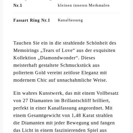
Nr.1
kleinen inneren Merkmalen
Fassart Ring Nr.1
Kanalfassung
Tauchen Sie ein in die strahlende Schönheit des
Memoirings „Tears of Love“ aus der exquisiten
Kollektion „Diamondwonder“. Dieses
meisterhaft gestaltete Schmuckstück aus
poliertem Gold vereint zeitlose Eleganz mit
modernem Chic auf unnachahmliche Weise.
Ein wahres Kunstwerk, das mit einem Vollbesatz
von 27 Diamanten im Brillantschliff brilliert,
perfekt in einer Kanalfassung angeordnet. Mit
einem Gesamtgewicht von 1,48 Karat strahlen
die Diamanten mit jeder Bewegung und fangen
das Licht in einem faszinierenden Spiel aus