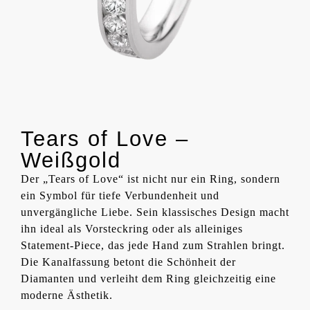
Tears of Love –
Weißgold
Der „Tears of Love“ ist nicht nur ein Ring, sondern
ein Symbol für tiefe Verbundenheit und
unvergängliche Liebe. Sein klassisches Design macht
ihn ideal als Vorsteckring oder als alleiniges
Statement-Piece, das jede Hand zum Strahlen bringt.
Die Kanalfassung betont die Schönheit der
Diamanten und verleiht dem Ring gleichzeitig eine
moderne Ästhetik.