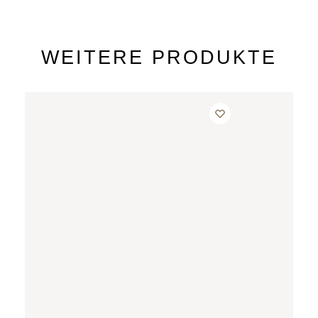
WEITERE PRODUKTE