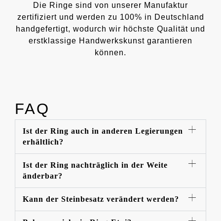
Die Ringe sind von unserer Manufaktur
zertifiziert und werden zu 100% in Deutschland
handgefertigt, wodurch wir höchste Qualität und
erstklassige Handwerkskunst garantieren
können.
FAQ
Ist der Ring auch in anderen Legierungen
erhältlich?
Ist der Ring nachträglich in der Weite
änderbar?
Kann der Steinbesatz verändert werden?