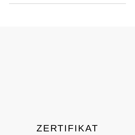
ZERTIFIKAT