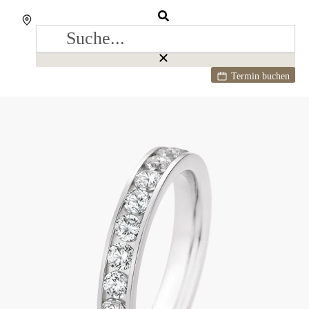
Termin buchen