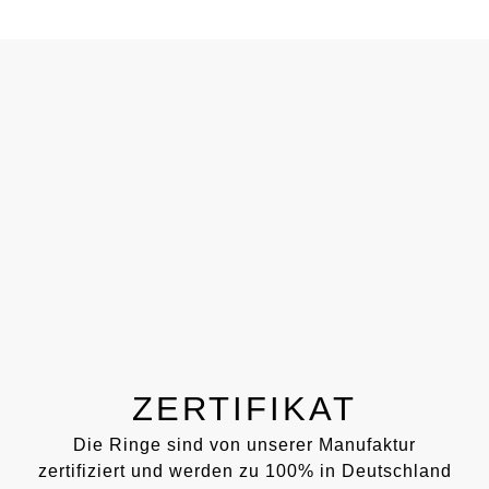
ZERTIFIKAT
Die Ringe sind von unserer Manufaktur
zertifiziert und werden zu 100% in Deutschland