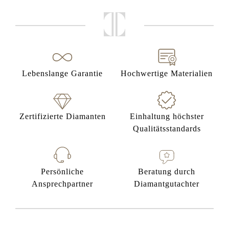
Lebenslange Garantie
Hochwertige Materialien
Zertifizierte Diamanten
Einhaltung höchster
Qualitätsstandards
Persönliche
Beratung durch
Ansprechpartner
Diamantgutachter