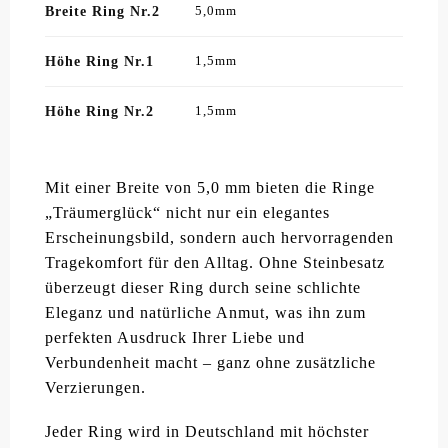
Breite Ring Nr.2
5,0mm
Höhe Ring Nr.1
1,5mm
Höhe Ring Nr.2
1,5mm
Mit einer Breite von 5,0 mm bieten die Ringe
„Träumerglück“ nicht nur ein elegantes
Erscheinungsbild, sondern auch hervorragenden
Tragekomfort für den Alltag. Ohne Steinbesatz
überzeugt dieser Ring durch seine schlichte
Eleganz und natürliche Anmut, was ihn zum
perfekten Ausdruck Ihrer Liebe und
Verbundenheit macht – ganz ohne zusätzliche
Verzierungen.
Jeder Ring wird in Deutschland mit höchster