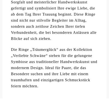
Sorgfalt und meisterlicher Handwerkskunst
gefertigt und symbolisiert Ihre ewige Liebe, die
ab dem Tag Ihrer Trauung beginnt. Diese Ringe
sind nicht nur stilvolle Begleiter im Alltag,
sondern auch zeitlose Zeichen Ihrer tiefen
Verbundenheit, die bei besonderen Anlässen alle
Blicke auf sich ziehen.
Die Ringe „Träumerglück“ aus der Kollektion
„Verliebte Schwäne“ stehen für die gelungene
Symbiose aus traditioneller Handwerkskunst und
modernem Design. Ideal für Paare, die das
Besondere suchen und ihre Liebe mit einem
traumhaften und einzigartigen Schmuckstück
feiern möchten.