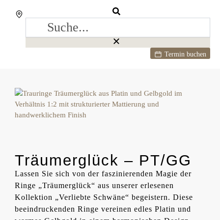
Termin buchen
Träumerglück – PT/GG
Lassen Sie sich von der faszinierenden Magie der
Ringe „Träumerglück“ aus unserer erlesenen
Kollektion „Verliebte Schwäne“ begeistern. Diese
beeindruckenden Ringe vereinen edles Platin und