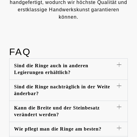
handgefertigt, wodurch wir höchste Qualität und
erstklassige Handwerkskunst garantieren
können.
FAQ
Sind die Ringe auch in anderen
Legierungen erhältlich?
Sind die Ringe nachträglich in der Weite
änderbar?
Kann die Breite und der Steinbesatz
verändert werden?
Wie pflegt man die Ringe am besten?