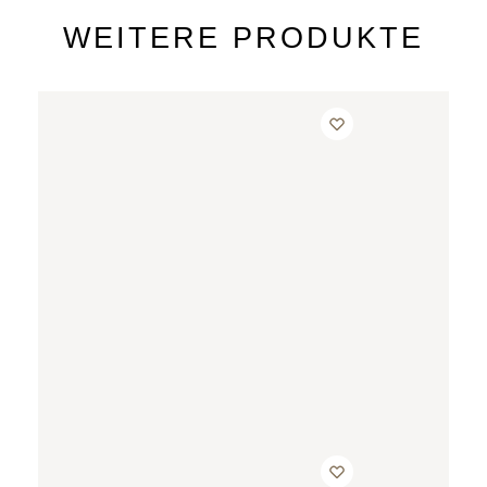
WEITERE PRODUKTE