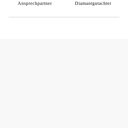
Ansprechpartner
Diamantgutachter