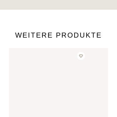
WEITERE PRODUKTE