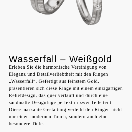
Wasserfall – Weißgold
Erleben Sie die harmonische Vereinigung von
Eleganz und Detailverliebtheit mit den Ringen
„Wasserfall“. Gefertigt aus feinstem Gold,
präsentieren sich diese Ringe mit einem einzigartigen
Reliefdesign, das quer verläuft und durch eine
sandmatte Designfuge perfekt in zwei Teile teilt.
Diese markante Gestaltung verleiht den Ringen nicht
nur einen modernen Touch, sondern auch eine
besondere Tiefe.