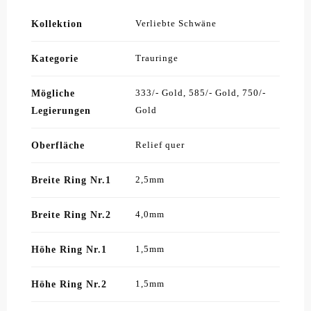
Kollektion
Verliebte Schwäne
Kategorie
Trauringe
Mögliche
333/- Gold, 585/- Gold, 750/-
Legierungen
Gold
Oberfläche
Relief quer
Breite Ring Nr.1
2,5mm
Breite Ring Nr.2
4,0mm
Höhe Ring Nr.1
1,5mm
Höhe Ring Nr.2
1,5mm