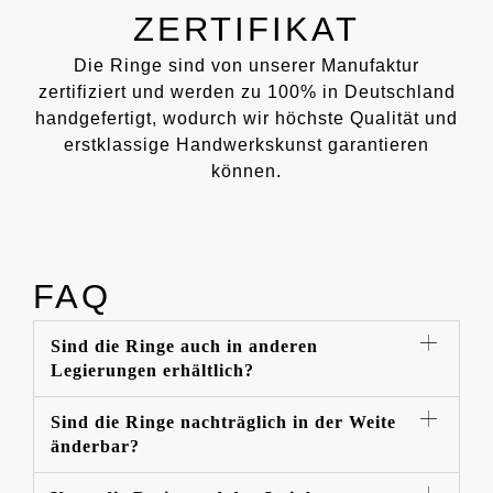
ZERTIFIKAT
Die Ringe sind von unserer Manufaktur
zertifiziert und werden zu 100% in Deutschland
handgefertigt, wodurch wir höchste Qualität und
erstklassige Handwerkskunst garantieren
können.
FAQ
Sind die Ringe auch in anderen
Legierungen erhältlich?
Sind die Ringe nachträglich in der Weite
änderbar?