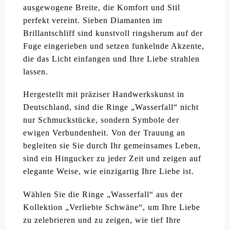
ausgewogene Breite, die Komfort und Stil
perfekt vereint. Sieben Diamanten im
Brillantschliff sind kunstvoll ringsherum auf der
Fuge eingerieben und setzen funkelnde Akzente,
die das Licht einfangen und Ihre Liebe strahlen
lassen.
Hergestellt mit präziser Handwerkskunst in
Deutschland, sind die Ringe „Wasserfall“ nicht
nur Schmuckstücke, sondern Symbole der
ewigen Verbundenheit. Von der Trauung an
begleiten sie Sie durch Ihr gemeinsames Leben,
sind ein Hingucker zu jeder Zeit und zeigen auf
elegante Weise, wie einzigartig Ihre Liebe ist.
Wählen Sie die Ringe „Wasserfall“ aus der
Kollektion „Verliebte Schwäne“, um Ihre Liebe
zu zelebrieren und zu zeigen, wie tief Ihre