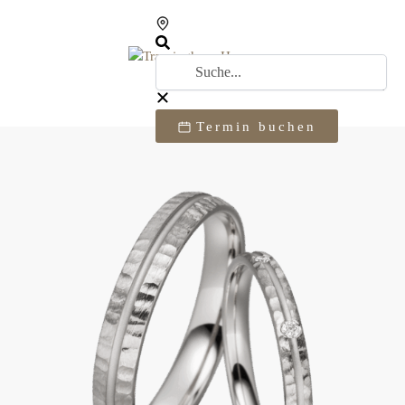
Termin buchen