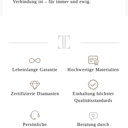
Verbindung ist – für immer und ewig.
Lebenslange Garantie
Hochwertige Materialien
Zertifizierte Diamanten
Einhaltung höchster
Qualitätsstandards
Persönliche
Beratung durch