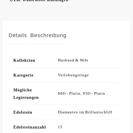
Details
Beschreibung
Kollektion
Husband & Wife
Kategorie
Verlobungsringe
Mögliche
600/- Platin, 950/- Platin
Legierungen
Edelstein
Diamanten im Brillantschliff
Edelsteinanzahl
15