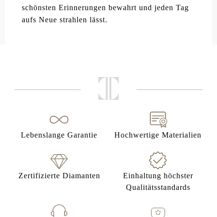
schönsten Erinnerungen bewahrt und jeden Tag
aufs Neue strahlen lässt.
Lebenslange Garantie
Hochwertige Materialien
Zertifizierte Diamanten
Einhaltung höchster
Qualitätsstandards