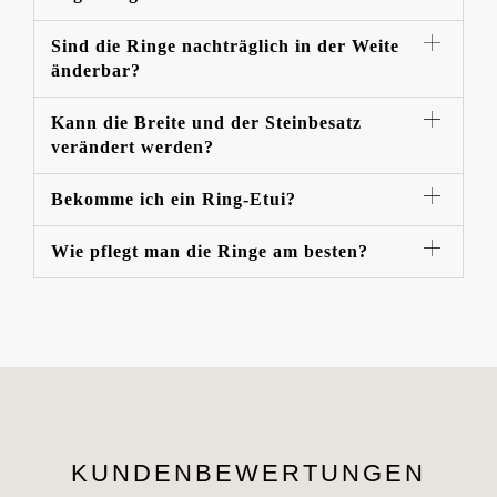
Sind die Ringe nachträglich in der Weite
änderbar?
Kann die Breite und der Steinbesatz
verändert werden?
Bekomme ich ein Ring-Etui?
Wie pflegt man die Ringe am besten?
KUNDENBEWERTUNGEN