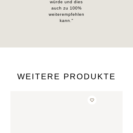
würde und dies
auch zu 100%
weiterempfehlen
kann."
WEITERE PRODUKTE