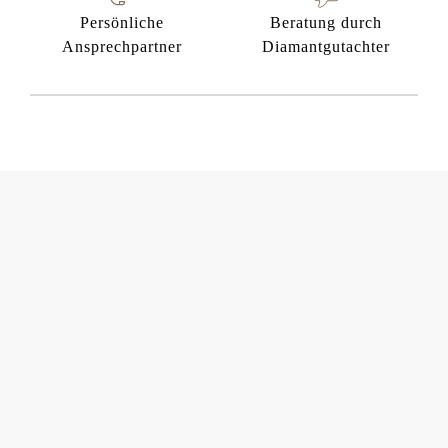
Persönliche
Beratung durch
Ansprechpartner
Diamantgutachter