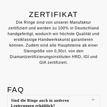
ZERTIFIKAT
Die Ringe sind von unserer Manufaktur
zertifiziert und werden zu 100% in Deutschland
handgefertigt, wodurch wir höchste Qualität und
erstklassige Handwerkskunst garantieren
können. Zudem sind alle Hauptsteine ab einer
Steingröße von 0,30ct. von den
Diamantzertifizierungsinstituten HRD, IGI und
GIA zertifiziert.
FAQ
Sind die Ringe auch in anderen
Legierungen erhältlich?