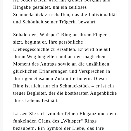
Hingabe gestaltet, um ein zeitloses
Schmuckstück zu schaffen, das die Individualität
und Schönheit seiner Trägerin bewahrt.
Sobald der „Whisper“ Ring an Ihrem Finger
sitzt, beginnt er, Ihre persönliche
Liebesgeschichte zu erzählen. Er wird Sie auf
Ihrem Weg begleiten und an den magischen
Moment des Antrags sowie an die unzähligen
glücklichen Erinnerungen und Versprechen in
Ihrer gemeinsamen Zukunft erinnern. Dieser
Ring ist nicht nur ein Schmuckstück – er ist ein
treuer Begleiter, der die kostbarsten Augenblicke
Ihres Lebens festhält.
Lassen Sie sich von der feinen Eleganz und dem
funkelnden Glanz des „Whisper“ Rings
bezaubern. Ein Symbol der Liebe, das Ihre