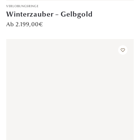
VERLOBUNGSRINGE
Winterzauber – Weißgold
2.199,00
€