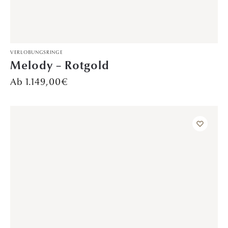
VERLOBUNGSRINGE
Glanzzeit – Platin