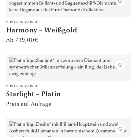
VERLOBUNGSRINGE
Harmony – Weißgold
799,00
€
VERLOBUNGSRINGE
Starlight – Platin
Preis auf Anfrage