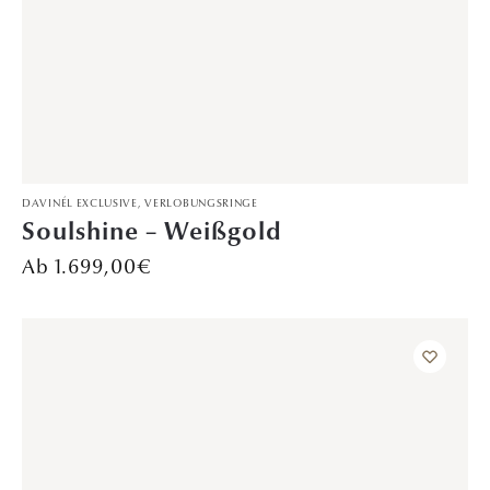
Preis auf Anfrage