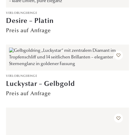
VERLOBUNGSRINGE
Desire – Platin
Preis auf Anfrage
VERLOBUNGSRINGE
Luckystar – Gelbgold
Preis auf Anfrage