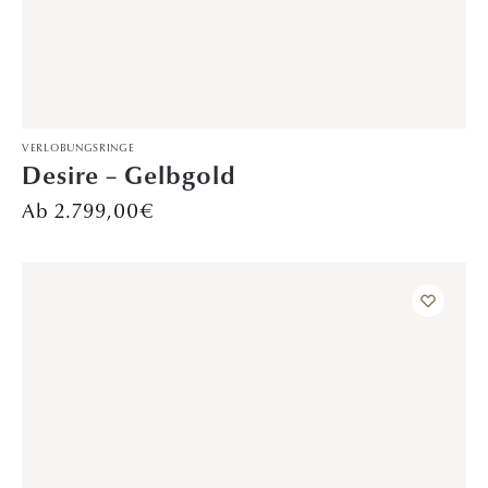
VERLOBUNGSRINGE