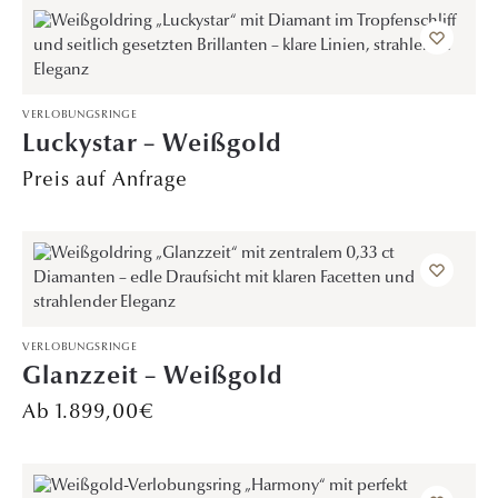
VERLOBUNGSRINGE
Luckystar – Weißgold
Preis auf Anfrage
VERLOBUNGSRINGE
Glanzzeit – Weißgold
1.899,00
€