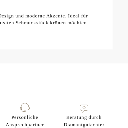
Design und moderne Akzente. Ideal für
uisiten Schmuckstück krönen möchten.
Persönliche
Beratung durch
Ansprechpartner
Diamantgutachter