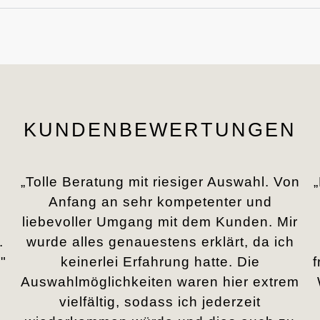
KUNDENBEWERTUNGEN
„Tolle Beratung mit riesiger Auswahl. Von
Anfang an sehr kompetenter und
liebevoller Umgang mit dem Kunden. Mir
.
wurde alles genauestens erklärt, da ich
"
keinerlei Erfahrung hatte. Die
Auswahlmöglichkeiten waren hier extrem
vielfältig, sodass ich jederzeit