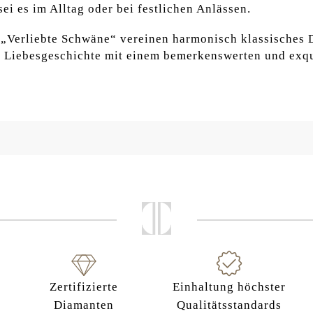
sei es im Alltag oder bei festlichen Anlässen.
 „Verliebte Schwäne“ vereinen harmonisch klassisches 
re Liebesgeschichte mit einem bemerkenswerten und exq
Zertifizierte
Einhaltung höchster
Diamanten
Qualitätsstandards