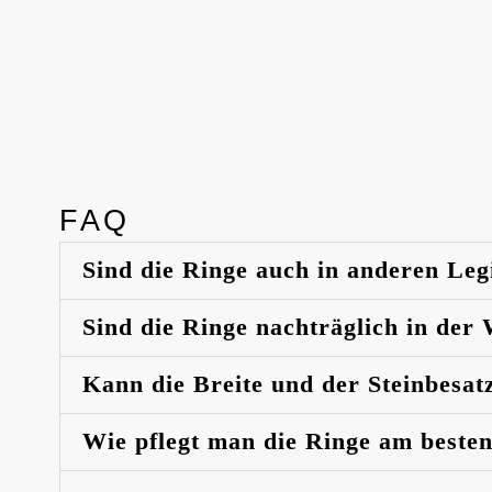
FAQ
Sind die Ringe auch in anderen Leg
Sind die Ringe nachträglich in der
Kann die Breite und der Steinbesat
Wie pflegt man die Ringe am beste