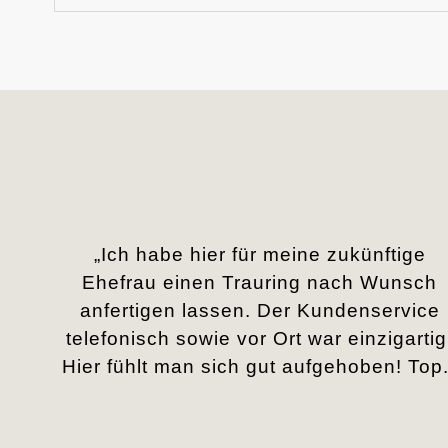
„Ich habe hier für meine zukünftige
Ehefrau einen Trauring nach Wunsch
anfertigen lassen. Der Kundenservice
telefonisch sowie vor Ort war einzigartig
Hier fühlt man sich gut aufgehoben! Top.