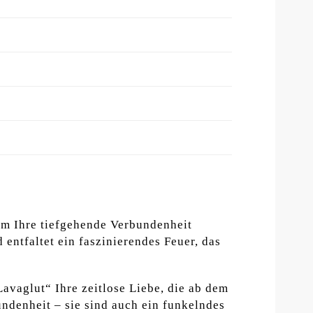
 um Ihre tiefgehende Verbundenheit
 entfaltet ein faszinierendes Feuer, das
avaglut“ Ihre zeitlose Liebe, die ab dem
ndenheit – sie sind auch ein funkelndes