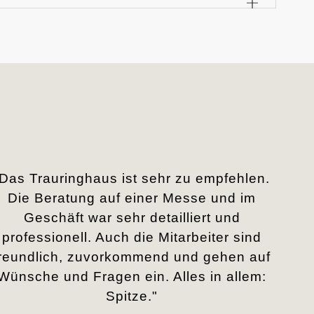
„Das Trauringhaus ist sehr zu empfehlen.
Die Beratung auf einer Messe und im
Geschäft war sehr detailliert und
professionell. Auch die Mitarbeiter sind
freundlich, zuvorkommend und gehen auf
Wünsche und Fragen ein. Alles in allem:
Spitze."