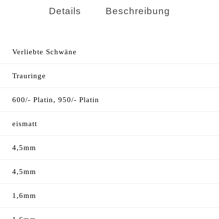
Details
Beschreibung
Verliebte Schwäne
Trauringe
600/- Platin, 950/- Platin
eismatt
4,5mm
4,5mm
1,6mm