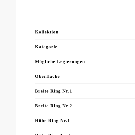
Kollektion
Kategorie
Mögliche Legierungen
Oberfläche
Breite Ring Nr.1
Breite Ring Nr.2
Höhe Ring Nr.1