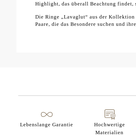
Highlight, das überall Beachtung findet, 
Die Ringe „Lavaglut“ aus der Kollektion
Paare, die das Besondere suchen und ih
Lebenslange Garantie
Hochwertige
Materialien