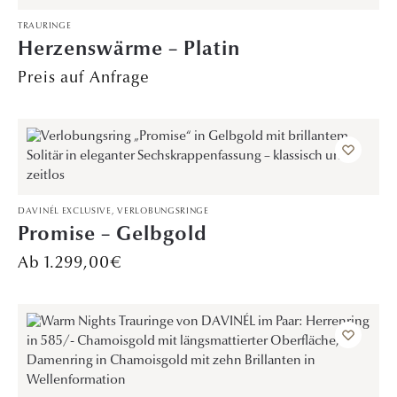
TRAURINGE
Herzenswärme – Platin
Preis auf Anfrage
DAVINÉL EXCLUSIVE
,
VERLOBUNGSRINGE
Promise – Gelbgold
1.299,00
€