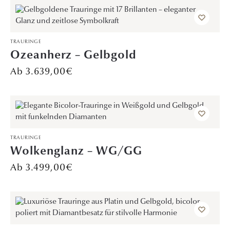
TRAURINGE
Ozeanherz – Gelbgold
3.639,00
€
TRAURINGE
Wolkenglanz – WG/GG
3.499,00
€