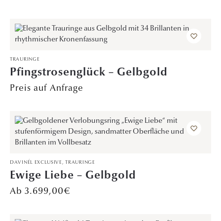
TRAURINGE
Pfingstrosenglück – Gelbgold
Preis auf Anfrage
DAVINÉL EXCLUSIVE
,
TRAURINGE
Ewige Liebe – Gelbgold
3.699,00
€