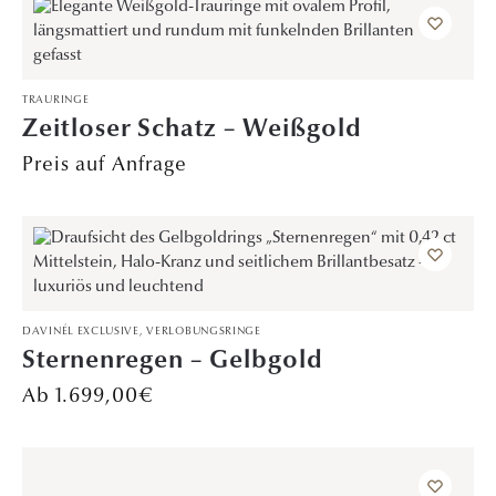
TRAURINGE
Zeitloser Schatz – Weißgold
Preis auf Anfrage
DAVINÉL EXCLUSIVE
,
VERLOBUNGSRINGE
Sternenregen – Gelbgold
1.699,00
€