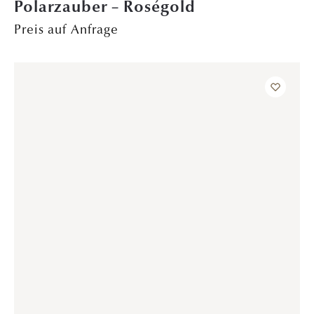
Promise – Platin
Preis auf Anfrage