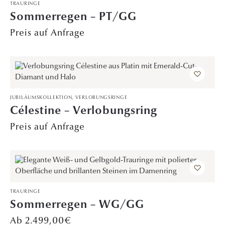
TRAURINGE
Sommerregen – PT/GG
Preis auf Anfrage
JUBILÄUMSKOLLEKTION
,
VERLOBUNGSRINGE
Célestine – Verlobungsring
Preis auf Anfrage
TRAURINGE
Sommerregen – WG/GG
2.499,00
€